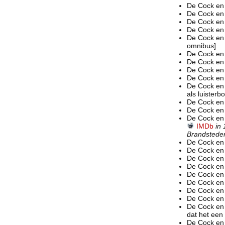
De Cock en 
De Cock en
De Cock en
De Cock en
De Cock en
omnibus]
De Cock en 
De Cock en
De Cock en
De Cock en 
De Cock en 
als luister
De Cock en 
De Cock en
De Cock en
IMDb
in
Brandsteder
De Cock en
De Cock en
De Cock en
De Cock en
De Cock en
De Cock en
De Cock en
De Cock en
De Cock en
dat het een 
De Cock en 