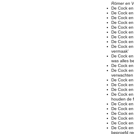
Römer en Vi
De Cock en
De Cock en 
De Cock en
De Cock en
De Cock en 
De Cock en
De Cock en
De Cock en
De Cock en
vermaak'
De Cock en
was alles b
De Cock en
De Cock en
verwachten e
De Cock en 
De Cock en
De Cock en 
De Cock en
houden de f
De Cock en
De Cock en 
De Cock en
De Cock en 
De Cock en
De Cock en
beproefd re