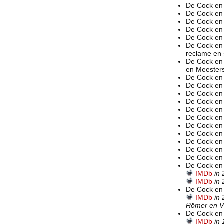
De Cock en
De Cock en
De Cock en
De Cock en 
De Cock en 
De Cock en
reclame en 
De Cock en
en Meester
De Cock en
De Cock en
De Cock en
De Cock en
De Cock en
De Cock en
De Cock en 
De Cock en
De Cock en 
De Cock en
De Cock en
De Cock en
IMDb
in
IMDb
in
De Cock en 
IMDb
in
Römer en Vi
De Cock en
IMDb
in