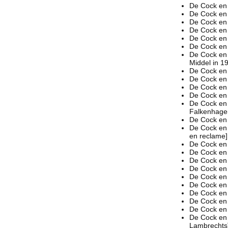
De Cock en
De Cock en 
De Cock en
De Cock en
De Cock en 
De Cock en
De Cock en
Middel in 1
De Cock en 
De Cock en 
De Cock en 
De Cock en
De Cock en
Falkenhage
De Cock en 
De Cock en
en reclame]
De Cock en 
De Cock en
De Cock en 
De Cock en 
De Cock en 
De Cock en 
De Cock en h
De Cock en 
De Cock en 
De Cock en 
Lambrechts