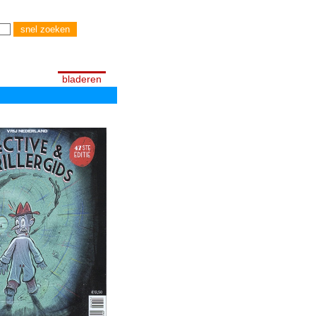
bladeren